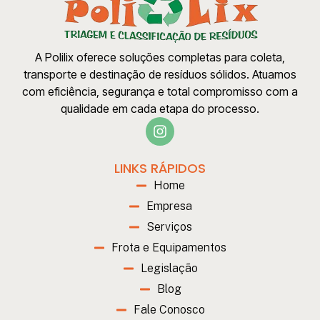
A Polilix oferece soluções completas para coleta,
transporte e destinação de resíduos sólidos. Atuamos
com eficiência, segurança e total compromisso com a
qualidade em cada etapa do processo.
LINKS RÁPIDOS
Home
Empresa
Serviços
Frota e Equipamentos
Legislação
Blog
Fale Conosco