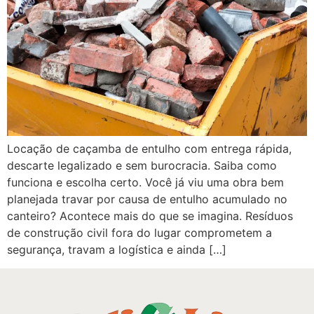
Locação de caçamba de entulho com entrega rápida,
descarte legalizado e sem burocracia. Saiba como
funciona e escolha certo. Você já viu uma obra bem
planejada travar por causa de entulho acumulado no
canteiro? Acontece mais do que se imagina. Resíduos
de construção civil fora do lugar comprometem a
segurança, travam a logística e ainda […]