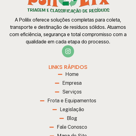
A Polilix oferece soluções completas para coleta,
transporte e destinação de resíduos sólidos. Atuamos
com eficiência, segurança e total compromisso com a
qualidade em cada etapa do processo.
LINKS RÁPIDOS
Home
Empresa
Serviços
Frota e Equipamentos
Legislação
Blog
Fale Conosco
Mapa do Site