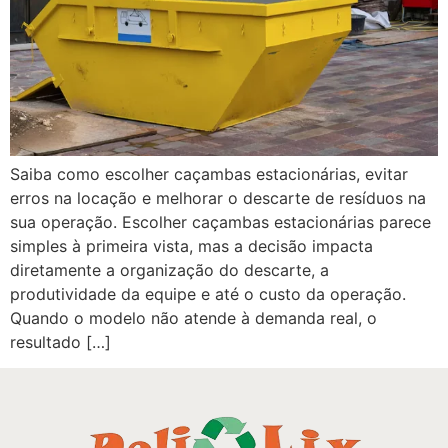
Saiba como escolher caçambas estacionárias, evitar
erros na locação e melhorar o descarte de resíduos na
sua operação. Escolher caçambas estacionárias parece
simples à primeira vista, mas a decisão impacta
diretamente a organização do descarte, a
produtividade da equipe e até o custo da operação.
Quando o modelo não atende à demanda real, o
resultado […]