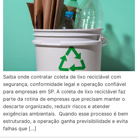
Saiba onde contratar coleta de lixo reciclável com
segurança, conformidade legal e operação confiável
para empresas em SP. A coleta de lixo reciclável faz
parte da rotina de empresas que precisam manter o
descarte organizado, reduzir riscos e atender
exigências ambientais. Quando esse processo é bem
estruturado, a operação ganha previsibilidade e evita
falhas que […]