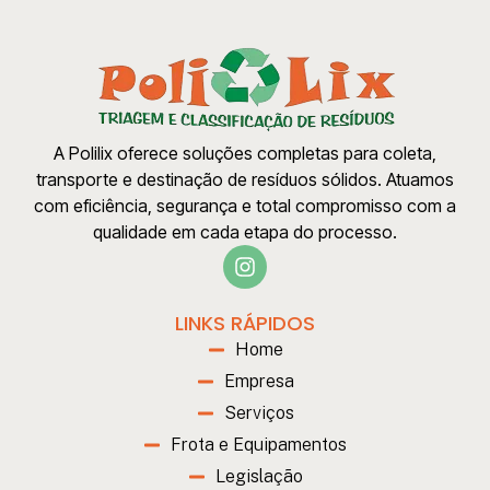
A Polilix oferece soluções completas para coleta,
transporte e destinação de resíduos sólidos. Atuamos
com eficiência, segurança e total compromisso com a
qualidade em cada etapa do processo.
LINKS RÁPIDOS
Home
Empresa
Serviços
Frota e Equipamentos
Legislação