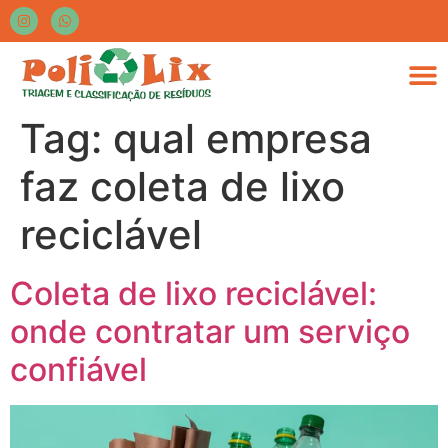
Tag:
qual empresa
faz coleta de lixo
reciclável
Coleta de lixo reciclável:
onde contratar um serviço
confiável