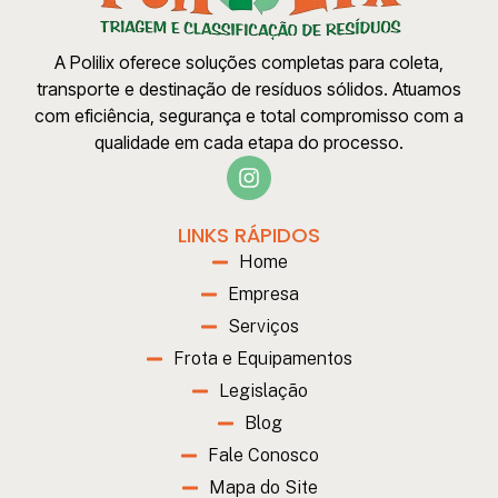
A Polilix oferece soluções completas para coleta,
transporte e destinação de resíduos sólidos. Atuamos
com eficiência, segurança e total compromisso com a
qualidade em cada etapa do processo.
LINKS RÁPIDOS
Home
Empresa
Serviços
Frota e Equipamentos
Legislação
Blog
Fale Conosco
Mapa do Site