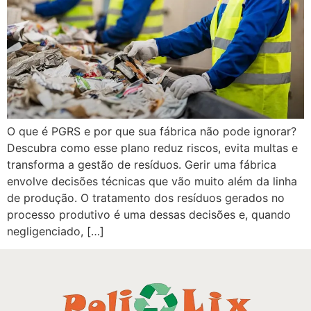
O que é PGRS e por que sua fábrica não pode ignorar?
Descubra como esse plano reduz riscos, evita multas e
transforma a gestão de resíduos. Gerir uma fábrica
envolve decisões técnicas que vão muito além da linha
de produção. O tratamento dos resíduos gerados no
processo produtivo é uma dessas decisões e, quando
negligenciado, […]