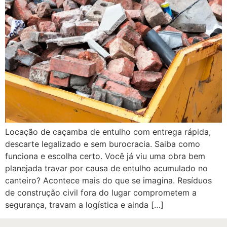
Locação de caçamba de entulho com entrega rápida,
descarte legalizado e sem burocracia. Saiba como
funciona e escolha certo. Você já viu uma obra bem
planejada travar por causa de entulho acumulado no
canteiro? Acontece mais do que se imagina. Resíduos
de construção civil fora do lugar comprometem a
segurança, travam a logística e ainda […]