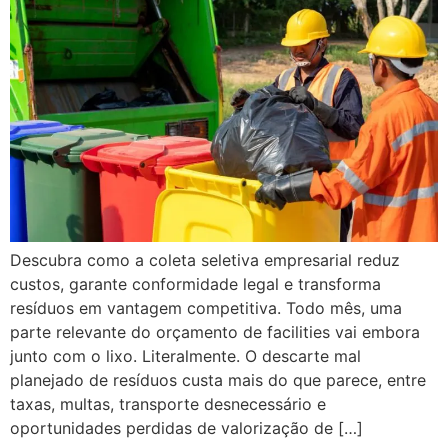
Descubra como a coleta seletiva empresarial reduz
custos, garante conformidade legal e transforma
resíduos em vantagem competitiva. Todo mês, uma
parte relevante do orçamento de facilities vai embora
junto com o lixo. Literalmente. O descarte mal
planejado de resíduos custa mais do que parece, entre
taxas, multas, transporte desnecessário e
oportunidades perdidas de valorização de […]