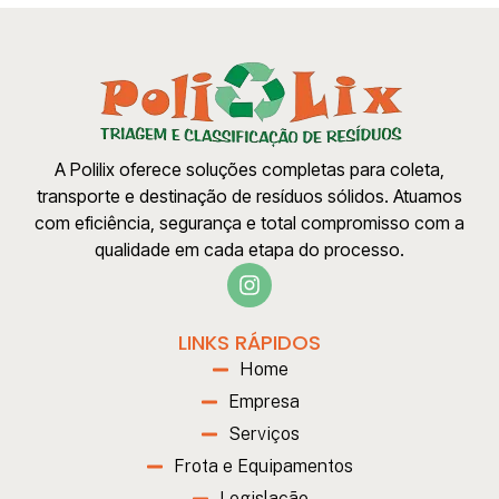
A Polilix oferece soluções completas para coleta,
transporte e destinação de resíduos sólidos. Atuamos
com eficiência, segurança e total compromisso com a
qualidade em cada etapa do processo.
LINKS RÁPIDOS
Home
Empresa
Serviços
Frota e Equipamentos
Legislação