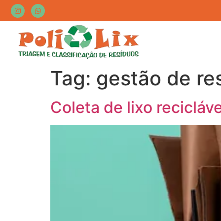
Tag:
gestão de res
Coleta de lixo recicláv