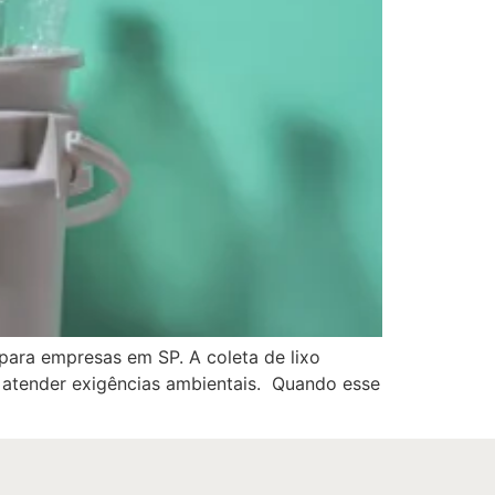
 para empresas em SP. A coleta de lixo
e atender exigências ambientais. Quando esse