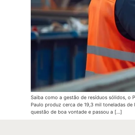
Saiba como a gestão de resíduos sólidos, o 
Paulo produz cerca de 19,3 mil toneladas de 
questão de boa vontade e passou a […]