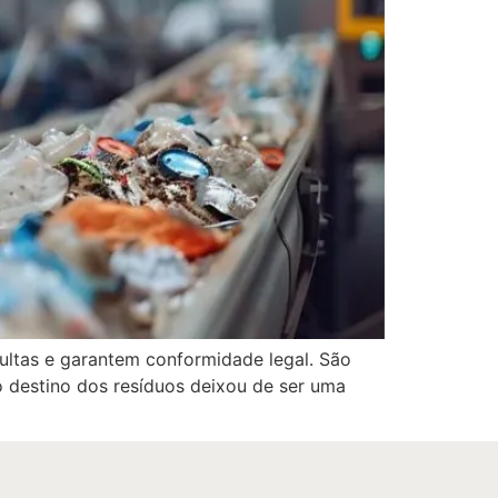
ultas e garantem conformidade legal. São
o destino dos resíduos deixou de ser uma