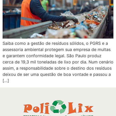
Saiba como a gestão de resíduos sólidos, o PGRS e a
assessoria ambiental protegem sua empresa de multas
e garantem conformidade legal. São Paulo produz
cerca de 19,3 mil toneladas de lixo por dia. Num cenário
assim, a responsabilidade sobre o destino dos resíduos
deixou de ser uma questão de boa vontade e passou a
[…]