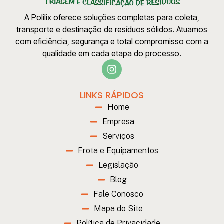
A Polilix oferece soluções completas para coleta,
transporte e destinação de resíduos sólidos. Atuamos
com eficiência, segurança e total compromisso com a
qualidade em cada etapa do processo.
LINKS RÁPIDOS
Home
Empresa
Serviços
Frota e Equipamentos
Legislação
Blog
Fale Conosco
Mapa do Site
Política de Privacidade