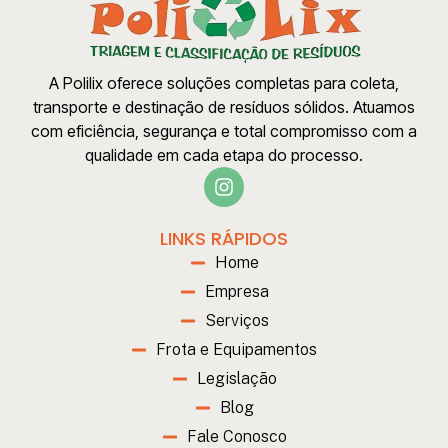
A Polilix oferece soluções completas para coleta,
transporte e destinação de resíduos sólidos. Atuamos
com eficiência, segurança e total compromisso com a
qualidade em cada etapa do processo.
LINKS RÁPIDOS
Home
Empresa
Serviços
Frota e Equipamentos
Legislação
Blog
Fale Conosco