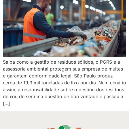
Saiba como a gestão de resíduos sólidos, o PGRS e a
assessoria ambiental protegem sua empresa de multas
e garantem conformidade legal. São Paulo produz
cerca de 19,3 mil toneladas de lixo por dia. Num cenário
assim, a responsabilidade sobre o destino dos resíduos
deixou de ser uma questão de boa vontade e passou a
[…]