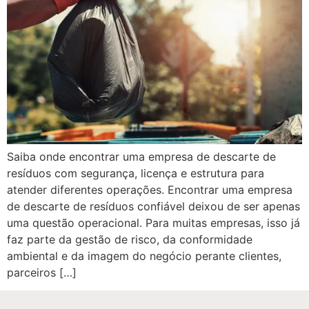
Saiba onde encontrar uma empresa de descarte de
resíduos com segurança, licença e estrutura para
atender diferentes operações. Encontrar uma empresa
de descarte de resíduos confiável deixou de ser apenas
uma questão operacional. Para muitas empresas, isso já
faz parte da gestão de risco, da conformidade
ambiental e da imagem do negócio perante clientes,
parceiros […]