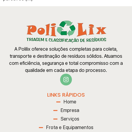
A Polilix oferece soluções completas para coleta,
transporte e destinação de resíduos sólidos. Atuamos
com eficiência, segurança e total compromisso com a
qualidade em cada etapa do processo.
LINKS RÁPIDOS
Home
Empresa
Serviços
Frota e Equipamentos