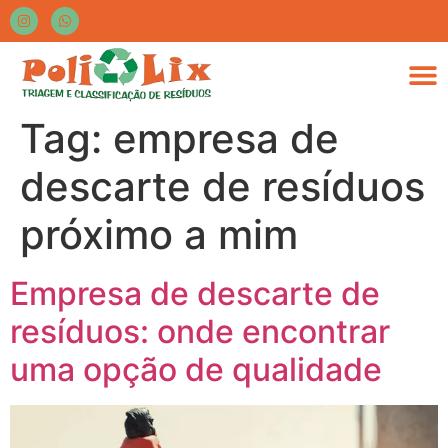
Tag:
empresa de
descarte de resíduos
próximo a mim
Empresa de descarte de
resíduos: onde encontrar
uma opção de qualidade