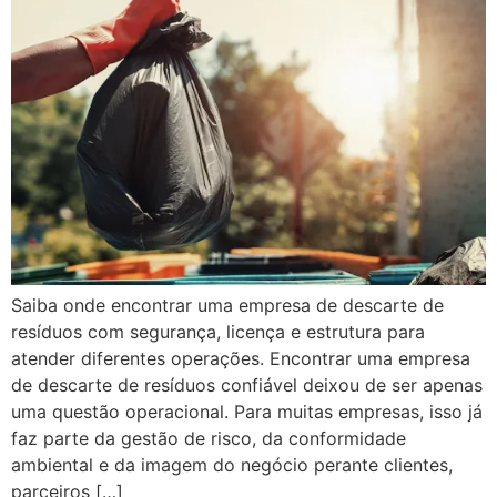
Saiba onde encontrar uma empresa de descarte de
resíduos com segurança, licença e estrutura para
atender diferentes operações. Encontrar uma empresa
de descarte de resíduos confiável deixou de ser apenas
uma questão operacional. Para muitas empresas, isso já
faz parte da gestão de risco, da conformidade
ambiental e da imagem do negócio perante clientes,
parceiros […]