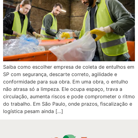
Saiba como escolher empresa de coleta de entulhos em
SP com segurança, descarte correto, agilidade e
conformidade para sua obra. Em uma obra, o entulho
não atrasa só a limpeza. Ele ocupa espaço, trava a
circulação, aumenta riscos e pode comprometer o ritmo
do trabalho. Em São Paulo, onde prazos, fiscalização e
logística pesam ainda […]