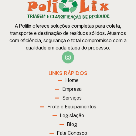
A Polilix oferece soluções completas para coleta,
transporte e destinação de resíduos sólidos. Atuamos
com eficiência, segurança e total compromisso com a
qualidade em cada etapa do processo.
LINKS RÁPIDOS
Home
Empresa
Serviços
Frota e Equipamentos
Legislação
Blog
Fale Conosco