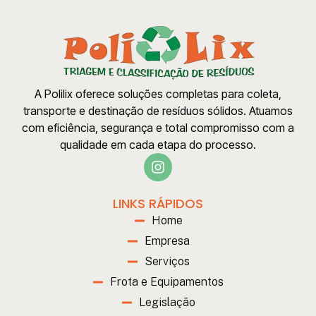
A Polilix oferece soluções completas para coleta,
transporte e destinação de resíduos sólidos. Atuamos
com eficiência, segurança e total compromisso com a
qualidade em cada etapa do processo.
LINKS RÁPIDOS
Home
Empresa
Serviços
Frota e Equipamentos
Legislação