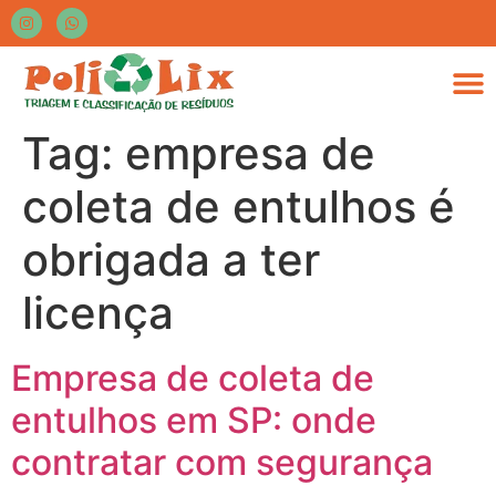
Tag:
empresa de
coleta de entulhos é
obrigada a ter
licença
Empresa de coleta de
entulhos em SP: onde
contratar com segurança