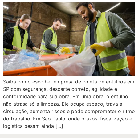
Saiba como escolher empresa de coleta de entulhos em
SP com segurança, descarte correto, agilidade e
conformidade para sua obra. Em uma obra, o entulho
não atrasa só a limpeza. Ele ocupa espaço, trava a
circulação, aumenta riscos e pode comprometer o ritmo
do trabalho. Em São Paulo, onde prazos, fiscalização e
logística pesam ainda […]