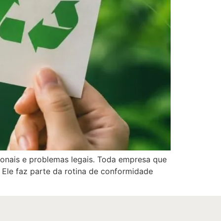
ionais e problemas legais. Toda empresa que
 Ele faz parte da rotina de conformidade