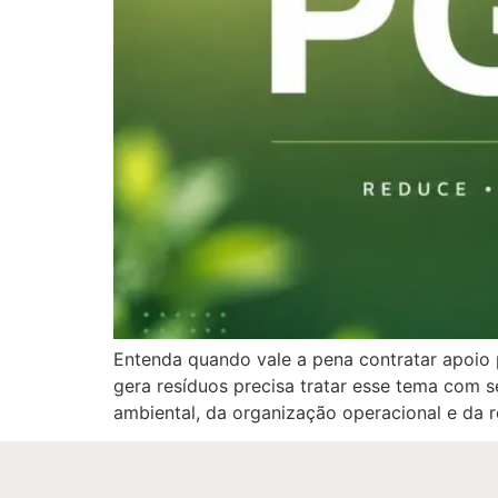
Entenda quando vale a pena contratar apoio p
gera resíduos precisa tratar esse tema com 
ambiental, da organização operacional e da 