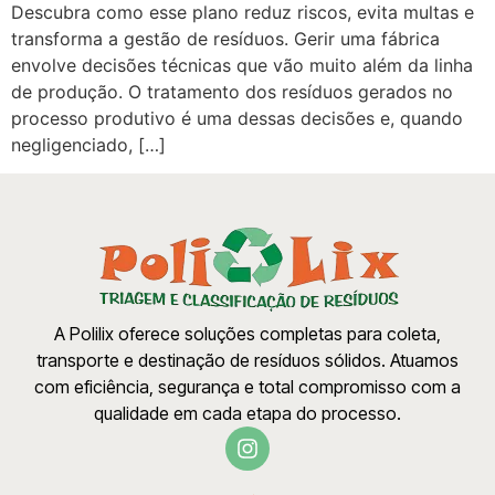
Descubra como esse plano reduz riscos, evita multas e
transforma a gestão de resíduos. Gerir uma fábrica
envolve decisões técnicas que vão muito além da linha
de produção. O tratamento dos resíduos gerados no
processo produtivo é uma dessas decisões e, quando
negligenciado, […]
A Polilix oferece soluções completas para coleta,
transporte e destinação de resíduos sólidos. Atuamos
com eficiência, segurança e total compromisso com a
qualidade em cada etapa do processo.