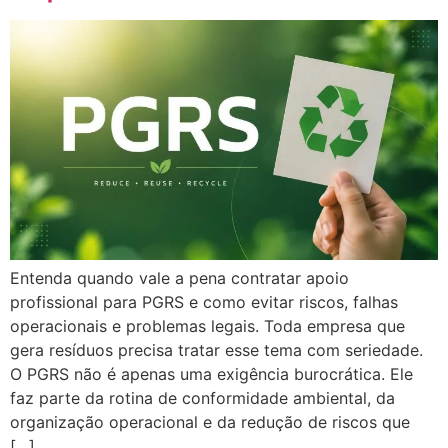
Entenda quando vale a pena contratar apoio
profissional para PGRS e como evitar riscos, falhas
operacionais e problemas legais. Toda empresa que
gera resíduos precisa tratar esse tema com seriedade.
O PGRS não é apenas uma exigência burocrática. Ele
faz parte da rotina de conformidade ambiental, da
organização operacional e da redução de riscos que
[…]