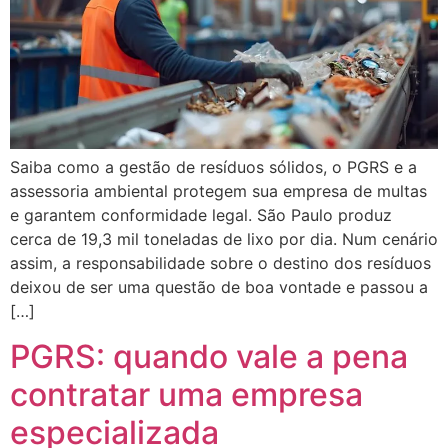
Saiba como a gestão de resíduos sólidos, o PGRS e a
assessoria ambiental protegem sua empresa de multas
e garantem conformidade legal. São Paulo produz
cerca de 19,3 mil toneladas de lixo por dia. Num cenário
assim, a responsabilidade sobre o destino dos resíduos
deixou de ser uma questão de boa vontade e passou a
[…]
PGRS: quando vale a pena
contratar uma empresa
especializada