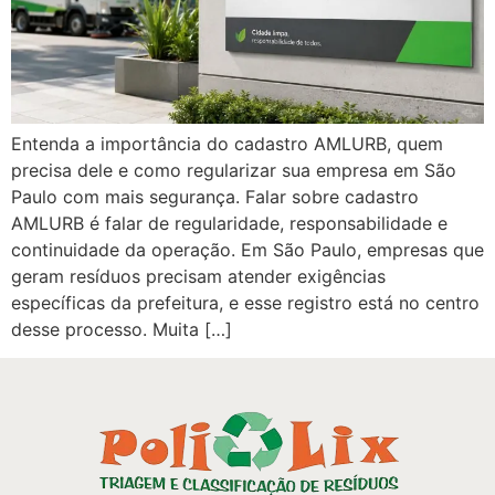
Entenda a importância do cadastro AMLURB, quem
precisa dele e como regularizar sua empresa em São
Paulo com mais segurança. Falar sobre cadastro
AMLURB é falar de regularidade, responsabilidade e
continuidade da operação. Em São Paulo, empresas que
geram resíduos precisam atender exigências
específicas da prefeitura, e esse registro está no centro
desse processo. Muita […]