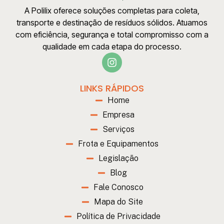
A Polilix oferece soluções completas para coleta,
transporte e destinação de resíduos sólidos. Atuamos
com eficiência, segurança e total compromisso com a
qualidade em cada etapa do processo.
LINKS RÁPIDOS
Home
Empresa
Serviços
Frota e Equipamentos
Legislação
Blog
Fale Conosco
Mapa do Site
Política de Privacidade