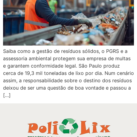
Saiba como a gestão de resíduos sólidos, o PGRS e a
assessoria ambiental protegem sua empresa de multas
e garantem conformidade legal. São Paulo produz
cerca de 19,3 mil toneladas de lixo por dia. Num cenário
assim, a responsabilidade sobre o destino dos resíduos
deixou de ser uma questão de boa vontade e passou a
[…]