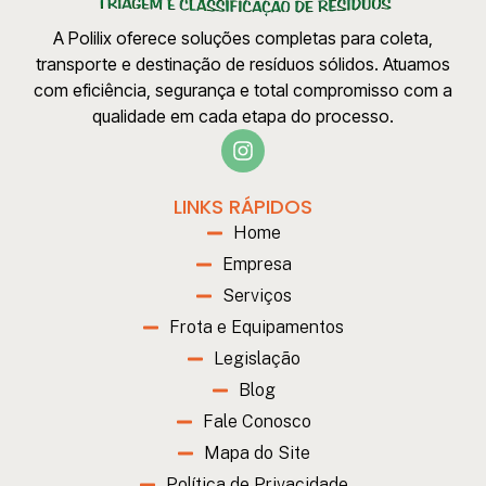
A Polilix oferece soluções completas para coleta,
transporte e destinação de resíduos sólidos. Atuamos
com eficiência, segurança e total compromisso com a
qualidade em cada etapa do processo.
LINKS RÁPIDOS
Home
Empresa
Serviços
Frota e Equipamentos
Legislação
Blog
Fale Conosco
Mapa do Site
Política de Privacidade