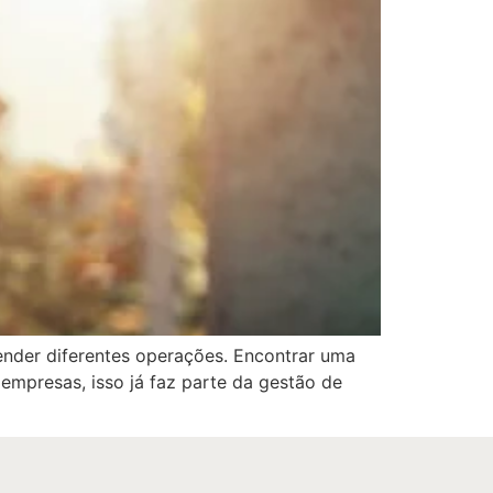
ender diferentes operações. Encontrar uma
empresas, isso já faz parte da gestão de