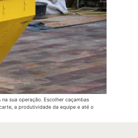
os na sua operação. Escolher caçambas
carte, a produtividade da equipe e até o