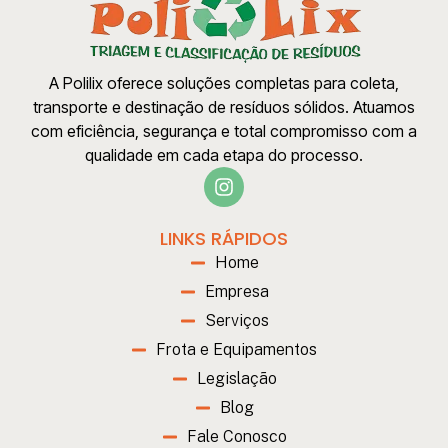
A Polilix oferece soluções completas para coleta,
transporte e destinação de resíduos sólidos. Atuamos
com eficiência, segurança e total compromisso com a
qualidade em cada etapa do processo.
LINKS RÁPIDOS
Home
Empresa
Serviços
Frota e Equipamentos
Legislação
Blog
Fale Conosco