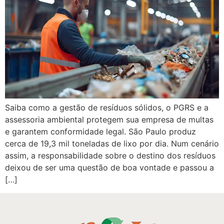
Saiba como a gestão de resíduos sólidos, o PGRS e a
assessoria ambiental protegem sua empresa de multas
e garantem conformidade legal. São Paulo produz
cerca de 19,3 mil toneladas de lixo por dia. Num cenário
assim, a responsabilidade sobre o destino dos resíduos
deixou de ser uma questão de boa vontade e passou a
[…]