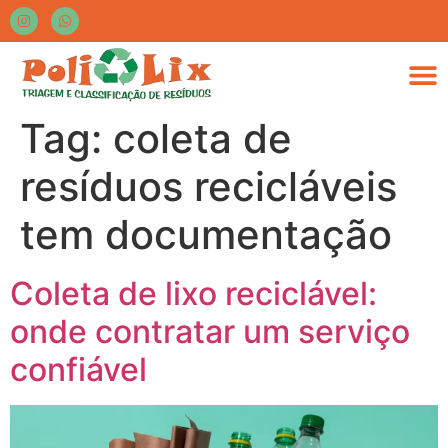
Tag:
coleta de
resíduos recicláveis
tem documentação
Coleta de lixo reciclável:
onde contratar um serviço
confiável