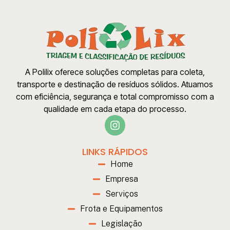
A Polilix oferece soluções completas para coleta,
transporte e destinação de resíduos sólidos. Atuamos
com eficiência, segurança e total compromisso com a
qualidade em cada etapa do processo.
LINKS RÁPIDOS
Home
Empresa
Serviços
Frota e Equipamentos
Legislação