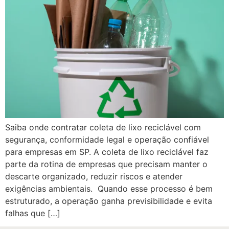
Saiba onde contratar coleta de lixo reciclável com
segurança, conformidade legal e operação confiável
para empresas em SP. A coleta de lixo reciclável faz
parte da rotina de empresas que precisam manter o
descarte organizado, reduzir riscos e atender
exigências ambientais. Quando esse processo é bem
estruturado, a operação ganha previsibilidade e evita
falhas que […]