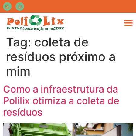
Tag:
coleta de
resíduos próximo a
mim
Como a infraestrutura da
Polilix otimiza a coleta de
resíduos