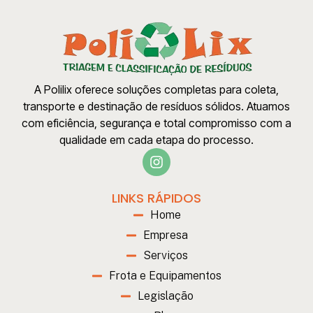
A Polilix oferece soluções completas para coleta,
transporte e destinação de resíduos sólidos. Atuamos
com eficiência, segurança e total compromisso com a
qualidade em cada etapa do processo.
LINKS RÁPIDOS
Home
Empresa
Serviços
Frota e Equipamentos
Legislação