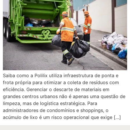
Saiba como a Polilix utiliza infraestrutura de ponta e
frota própria para otimizar a coleta de resíduos com
eficiência. Gerenciar o descarte de materiais em
grandes centros urbanos não é apenas uma questão de
limpeza, mas de logística estratégica. Para
administradores de condomínios e shoppings, o
acúmulo de lixo é um risco operacional que exige […]