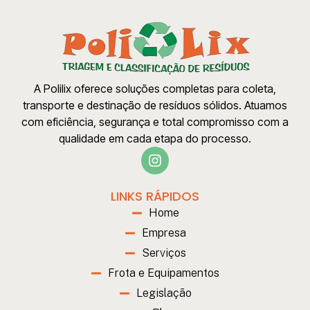
A Polilix oferece soluções completas para coleta,
transporte e destinação de resíduos sólidos. Atuamos
com eficiência, segurança e total compromisso com a
qualidade em cada etapa do processo.
LINKS RÁPIDOS
Home
Empresa
Serviços
Frota e Equipamentos
Legislação