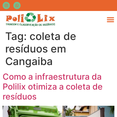
Tag:
coleta de
resíduos em
Cangaiba
Como a infraestrutura da
Polilix otimiza a coleta de
resíduos