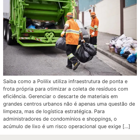
Saiba como a Polilix utiliza infraestrutura de ponta e
frota própria para otimizar a coleta de resíduos com
eficiência. Gerenciar o descarte de materiais em
grandes centros urbanos não é apenas uma questão de
limpeza, mas de logística estratégica. Para
administradores de condomínios e shoppings, o
acúmulo de lixo é um risco operacional que exige […]