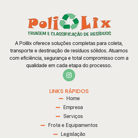
A Polilix oferece soluções completas para coleta,
transporte e destinação de resíduos sólidos. Atuamos
com eficiência, segurança e total compromisso com a
qualidade em cada etapa do processo.
LINKS RÁPIDOS
Home
Empresa
Serviços
Frota e Equipamentos
Legislação