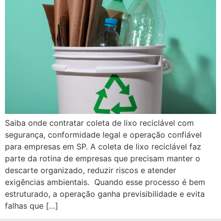
Saiba onde contratar coleta de lixo reciclável com
segurança, conformidade legal e operação confiável
para empresas em SP. A coleta de lixo reciclável faz
parte da rotina de empresas que precisam manter o
descarte organizado, reduzir riscos e atender
exigências ambientais. Quando esse processo é bem
estruturado, a operação ganha previsibilidade e evita
falhas que […]