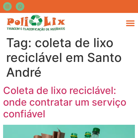
Tag:
coleta de lixo
reciclável em Santo
André
Coleta de lixo reciclável:
onde contratar um serviço
confiável