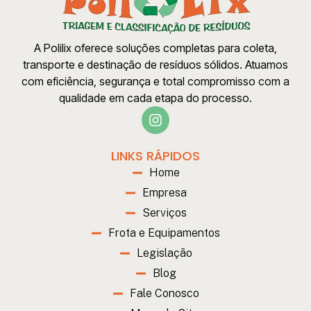
A Polilix oferece soluções completas para coleta,
transporte e destinação de resíduos sólidos. Atuamos
com eficiência, segurança e total compromisso com a
qualidade em cada etapa do processo.
LINKS RÁPIDOS
Home
Empresa
Serviços
Frota e Equipamentos
Legislação
Blog
Fale Conosco