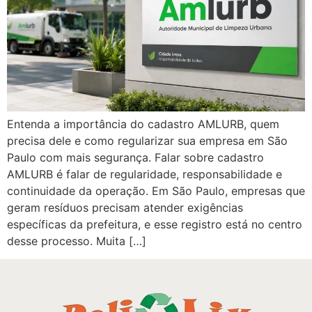
Entenda a importância do cadastro AMLURB, quem
precisa dele e como regularizar sua empresa em São
Paulo com mais segurança. Falar sobre cadastro
AMLURB é falar de regularidade, responsabilidade e
continuidade da operação. Em São Paulo, empresas que
geram resíduos precisam atender exigências
específicas da prefeitura, e esse registro está no centro
desse processo. Muita […]