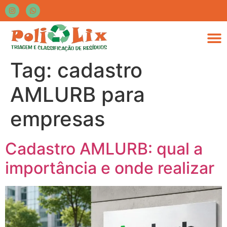
Tag:
cadastro
AMLURB para
empresas
Cadastro AMLURB: qual a
importância e onde realizar