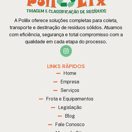
A Polilix oferece soluções completas para coleta,
transporte e destinação de resíduos sólidos. Atuamos
com eficiência, segurança e total compromisso com a
qualidade em cada etapa do processo.
LINKS RÁPIDOS
Home
Empresa
Serviços
Frota e Equipamentos
Legislação
Blog
Fale Conosco