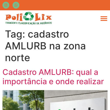
Tag:
cadastro
AMLURB na zona
norte
Cadastro AMLURB: qual a
importância e onde realizar