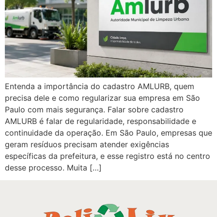
Entenda a importância do cadastro AMLURB, quem
precisa dele e como regularizar sua empresa em São
Paulo com mais segurança. Falar sobre cadastro
AMLURB é falar de regularidade, responsabilidade e
continuidade da operação. Em São Paulo, empresas que
geram resíduos precisam atender exigências
específicas da prefeitura, e esse registro está no centro
desse processo. Muita […]