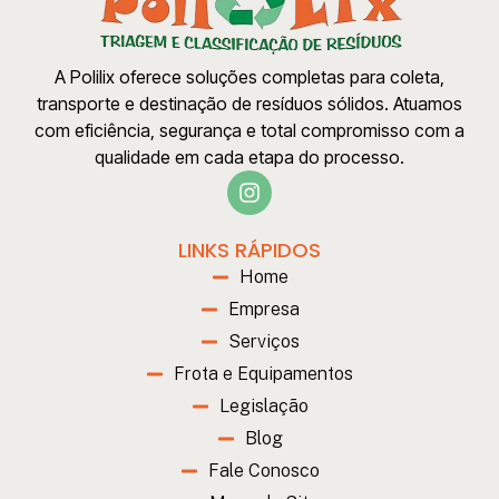
A Polilix oferece soluções completas para coleta,
transporte e destinação de resíduos sólidos. Atuamos
com eficiência, segurança e total compromisso com a
qualidade em cada etapa do processo.
LINKS RÁPIDOS
Home
Empresa
Serviços
Frota e Equipamentos
Legislação
Blog
Fale Conosco