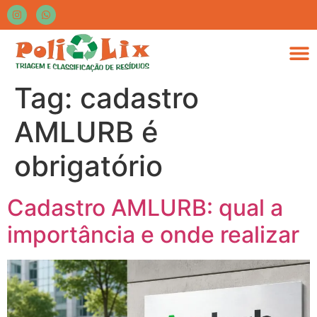
Tag:
cadastro
AMLURB é
obrigatório
Cadastro AMLURB: qual a
importância e onde realizar