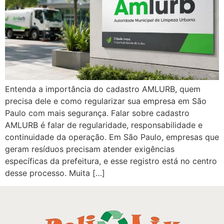
Entenda a importância do cadastro AMLURB, quem
precisa dele e como regularizar sua empresa em São
Paulo com mais segurança. Falar sobre cadastro
AMLURB é falar de regularidade, responsabilidade e
continuidade da operação. Em São Paulo, empresas que
geram resíduos precisam atender exigências
específicas da prefeitura, e esse registro está no centro
desse processo. Muita […]