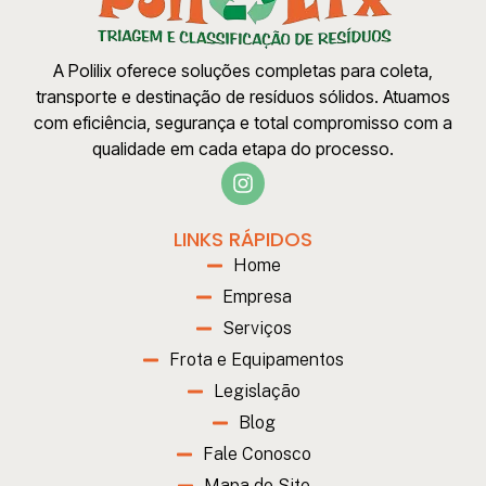
A Polilix oferece soluções completas para coleta,
transporte e destinação de resíduos sólidos. Atuamos
com eficiência, segurança e total compromisso com a
qualidade em cada etapa do processo.
LINKS RÁPIDOS
Home
Empresa
Serviços
Frota e Equipamentos
Legislação
Blog
Fale Conosco
Mapa do Site