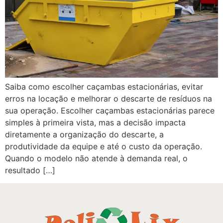
Saiba como escolher caçambas estacionárias, evitar
erros na locação e melhorar o descarte de resíduos na
sua operação. Escolher caçambas estacionárias parece
simples à primeira vista, mas a decisão impacta
diretamente a organização do descarte, a
produtividade da equipe e até o custo da operação.
Quando o modelo não atende à demanda real, o
resultado […]