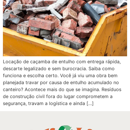
Locação de caçamba de entulho com entrega rápida,
descarte legalizado e sem burocracia. Saiba como
funciona e escolha certo. Você já viu uma obra bem
planejada travar por causa de entulho acumulado no
canteiro? Acontece mais do que se imagina. Resíduos
de construção civil fora do lugar comprometem a
segurança, travam a logística e ainda […]