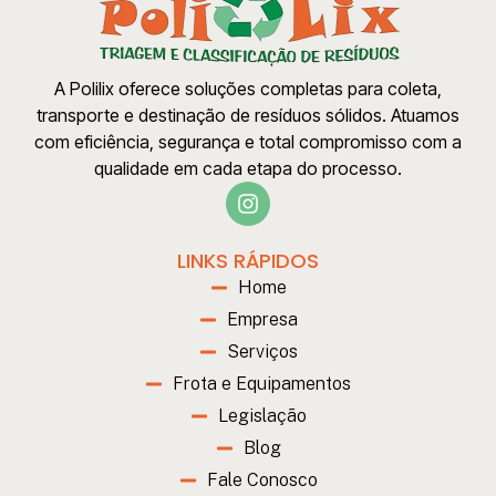
A Polilix oferece soluções completas para coleta,
transporte e destinação de resíduos sólidos. Atuamos
com eficiência, segurança e total compromisso com a
qualidade em cada etapa do processo.
LINKS RÁPIDOS
Home
Empresa
Serviços
Frota e Equipamentos
Legislação
Blog
Fale Conosco