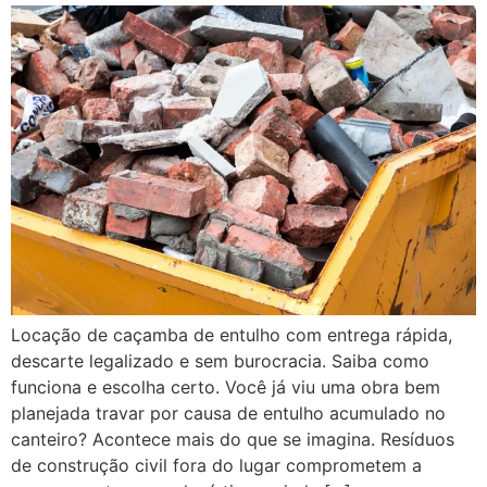
Locação de caçamba de entulho com entrega rápida,
descarte legalizado e sem burocracia. Saiba como
funciona e escolha certo. Você já viu uma obra bem
planejada travar por causa de entulho acumulado no
canteiro? Acontece mais do que se imagina. Resíduos
de construção civil fora do lugar comprometem a