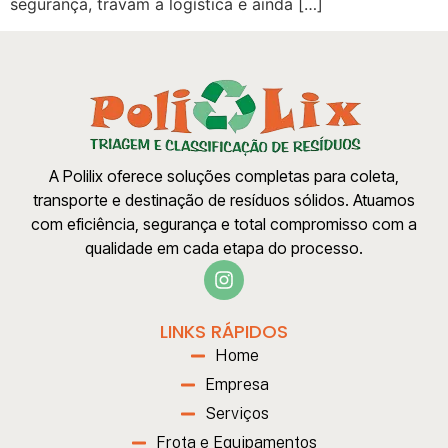
segurança, travam a logística e ainda […]
A Polilix oferece soluções completas para coleta,
transporte e destinação de resíduos sólidos. Atuamos
com eficiência, segurança e total compromisso com a
qualidade em cada etapa do processo.
LINKS RÁPIDOS
Home
Empresa
Serviços
Frota e Equipamentos