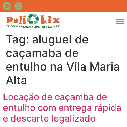
Tag:
aluguel de
caçamaba de
entulho na Vila Maria
Alta
Locação de caçamba de
entulho com entrega rápida
e descarte legalizado