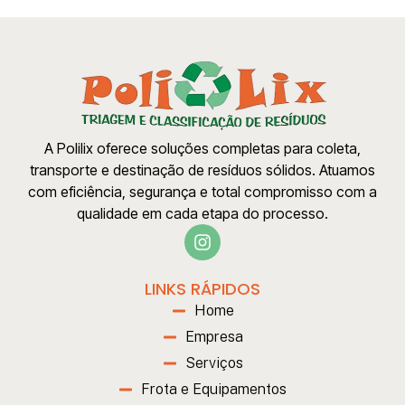
A Polilix oferece soluções completas para coleta,
transporte e destinação de resíduos sólidos. Atuamos
com eficiência, segurança e total compromisso com a
qualidade em cada etapa do processo.
LINKS RÁPIDOS
Home
Empresa
Serviços
Frota e Equipamentos