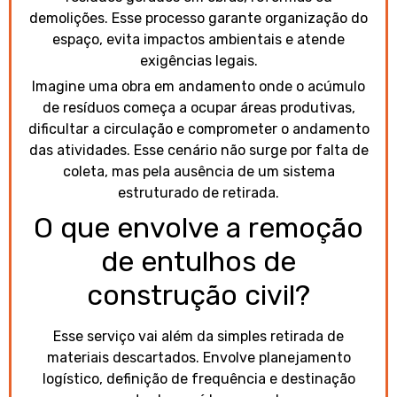
demolições. Esse processo garante organização do
espaço, evita impactos ambientais e atende
exigências legais.
Imagine uma obra em andamento onde o acúmulo
de resíduos começa a ocupar áreas produtivas,
dificultar a circulação e comprometer o andamento
das atividades. Esse cenário não surge por falta de
coleta, mas pela ausência de um sistema
estruturado de retirada.
O que envolve a remoção
de entulhos de
construção civil?
Esse serviço vai além da simples retirada de
materiais descartados. Envolve planejamento
logístico, definição de frequência e destinação