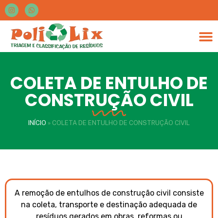
COLETA DE ENTULHO DE
CONSTRUÇÃO CIVIL
INÍCIO
»
COLETA DE ENTULHO DE CONSTRUÇÃO CIVIL
A remoção de entulhos de construção civil consiste
na coleta, transporte e destinação adequada de
resíduos gerados em obras, reformas ou