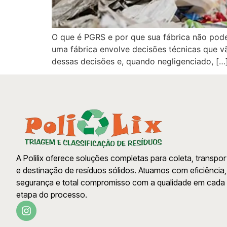
O que é PGRS e por que sua fábrica não pode 
uma fábrica envolve decisões técnicas que v
dessas decisões e, quando negligenciado, […
A Polilix oferece soluções completas para coleta, transpor
e destinação de resíduos sólidos. Atuamos com eficiência,
segurança e total compromisso com a qualidade em cada
etapa do processo.