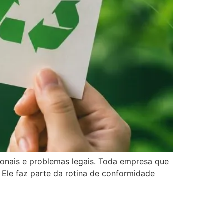
ionais e problemas legais. Toda empresa que
 Ele faz parte da rotina de conformidade