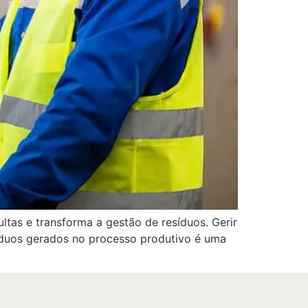
tas e transforma a gestão de resíduos. Gerir
síduos gerados no processo produtivo é uma