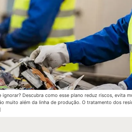
ignorar? Descubra como esse plano reduz riscos, evita mul
ão muito além da linha de produção. O tratamento dos re
]