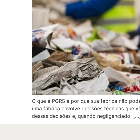
O que é PGRS e por que sua fábrica não pode 
uma fábrica envolve decisões técnicas que v
dessas decisões e, quando negligenciado, […